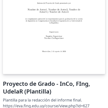
Proyecto de Grado - InCo, FIng,
UdelaR (Plantilla)
Plantilla para la redacción del informe final.
https://eva.fing.edu.uy/course/view.php?id=627