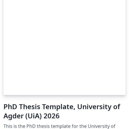
PhD Thesis Template, University of
Agder (UiA) 2026
This is the PhD thesis template for the University of