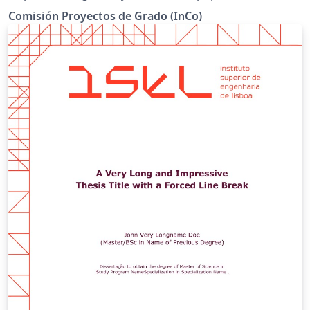
Comisión Proyectos de Grado (InCo)