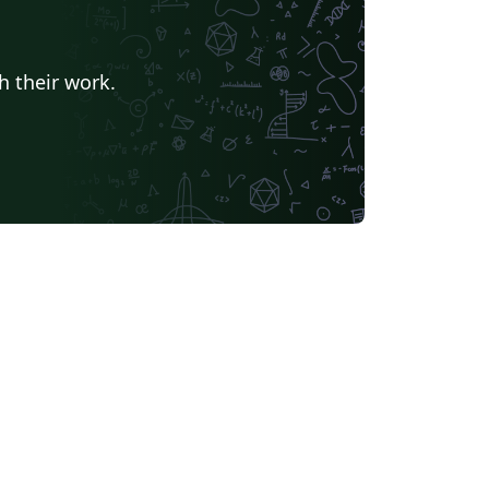
h their work.