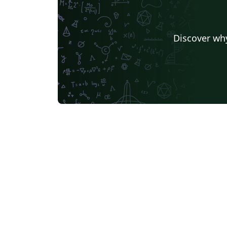
Discover why