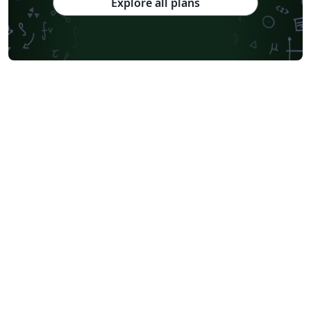
Explore all plans