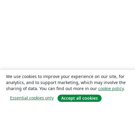
We use cookies to improve your experience on our site, for
analytics, and to support marketing, which may involve the
sharing of data. You can find out more in our
cookie policy
.
Essential cookies only
Accept all cookies