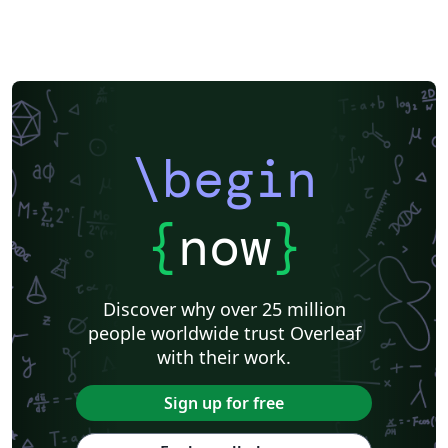
\begin
{
now
}
Discover why over 25 million
people worldwide trust Overleaf
with their work.
Sign up for free