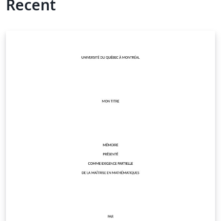
Recent