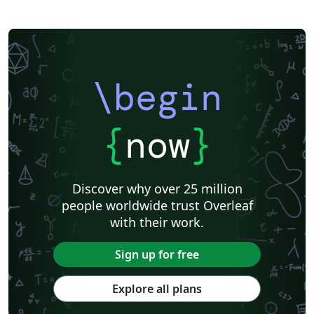
\begin
{
now
}
Discover why over 25 million
people worldwide trust Overleaf
with their work.
Sign up for free
Explore all plans