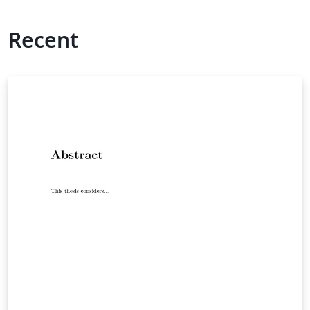
Recent