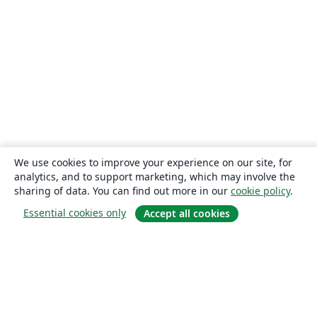
We use cookies to improve your experience on our site, for
analytics, and to support marketing, which may involve the
sharing of data. You can find out more in our
cookie policy
.
Essential cookies only
Accept all cookies
About