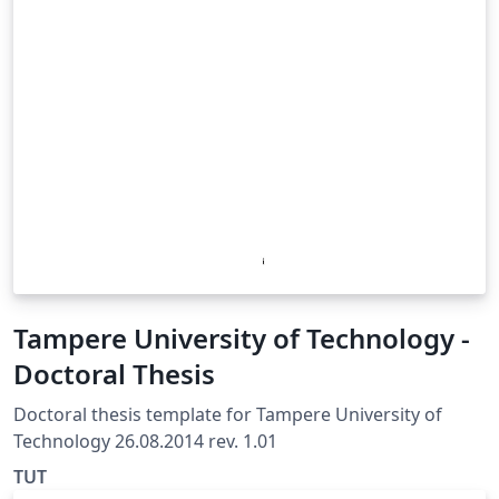
Tampere University of Technology -
Doctoral Thesis
Doctoral thesis template for Tampere University of
Technology 26.08.2014 rev. 1.01
TUT