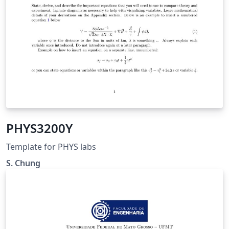
PHYS3200Y
Template for PHYS labs
S. Chung