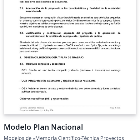
Modelo Plan Nacional
Modelos de «Memoria Científico-Técnica Proyectos