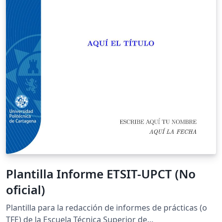
Plantilla Informe ETSIT-UPCT (No
oficial)
Plantilla para la redacción de informes de prácticas (o
TFE) de la Escuela Técnica Superior de