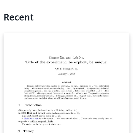
Recent