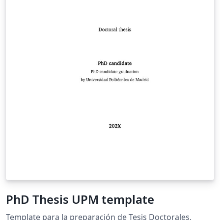
PhD Thesis UPM template
Template para la preparación de Tesis Doctorales,