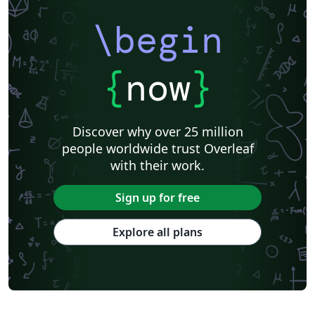
\begin
{
now
}
Discover why over 25 million
people worldwide trust Overleaf
with their work.
Sign up for free
Explore all plans