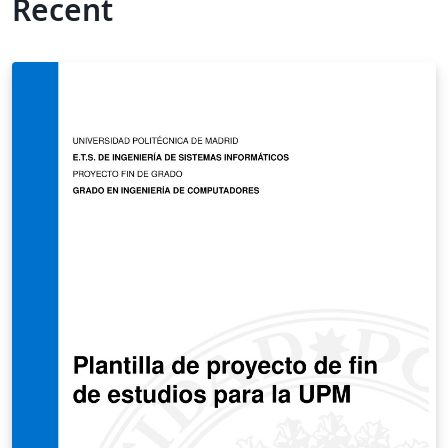
Recent