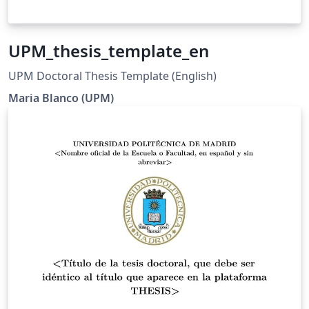
UPM_thesis_template_en
UPM Doctoral Thesis Template (English)
Maria Blanco (UPM)