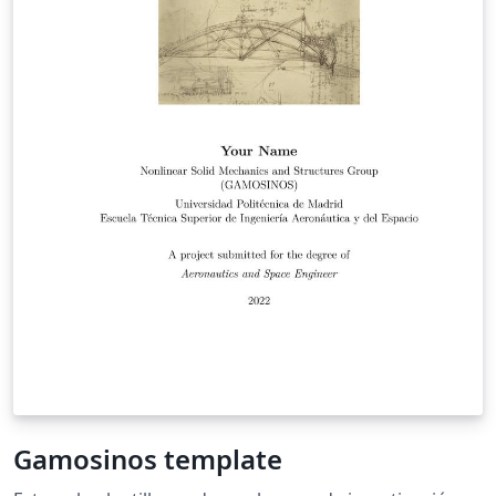
Gamosinos template