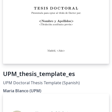
UPM_thesis_template_es
UPM Doctoral Thesis Template (Spanish)
Maria Blanco (UPM)