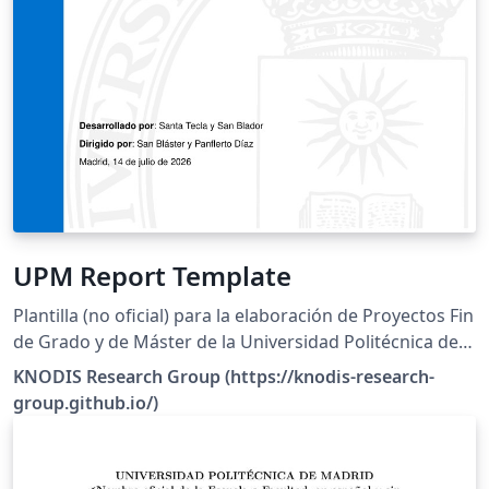
UPM Report Template
Plantilla (no oficial) para la elaboración de Proyectos Fin
de Grado y de Máster de la Universidad Politécnica de
Madrid.
KNODIS Research Group (https://knodis-research-
group.github.io/)