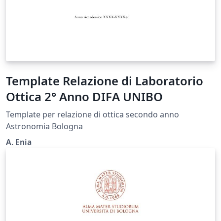
Template Relazione di Laboratorio
Ottica 2° Anno DIFA UNIBO
Template per relazione di ottica secondo anno
Astronomia Bologna
A. Enia