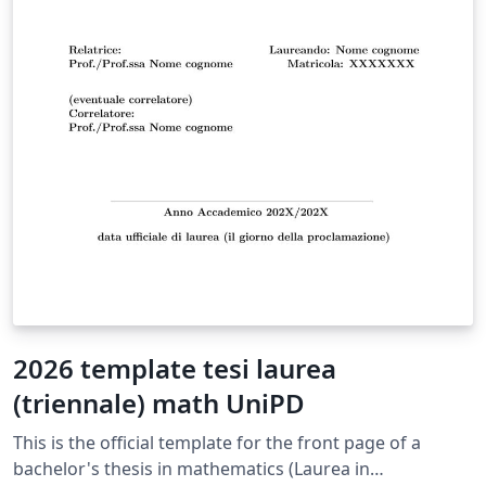
2026 template tesi laurea
(triennale) math UniPD
This is the official template for the front page of a
bachelor's thesis in mathematics (Laurea in