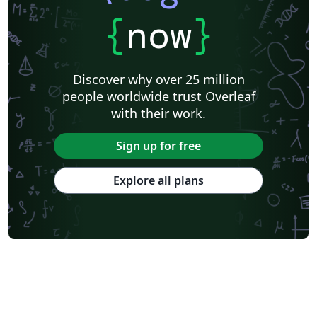
{
now
}
Discover why over 25 million
people worldwide trust Overleaf
with their work.
Sign up for free
Explore all plans