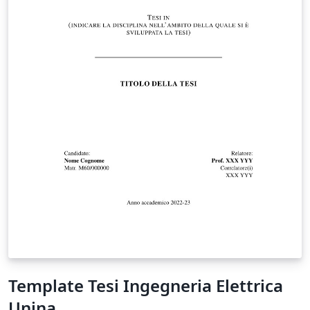
Template Tesi Ingegneria Elettrica
Unina