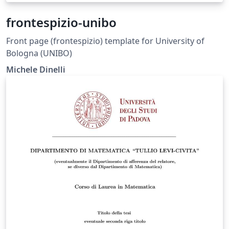
frontespizio-unibo
Front page (frontespizio) template for University of
Bologna (UNIBO)
Michele Dinelli