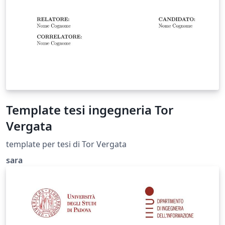
Template tesi ingegneria Tor
Vergata
template per tesi di Tor Vergata
sara