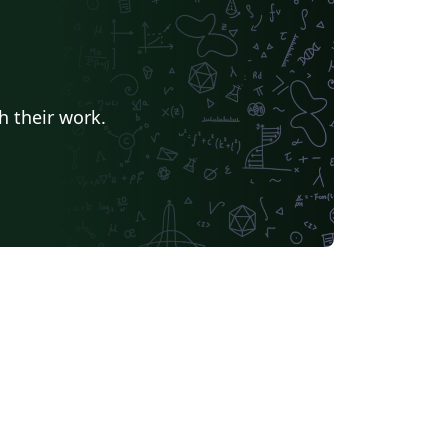
h their work.