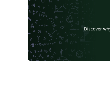
Discover why