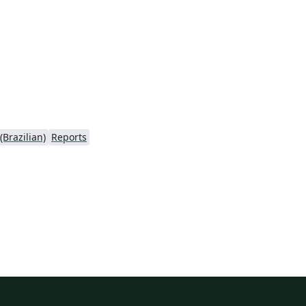
Brazilian)
Reports