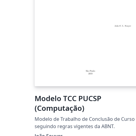
Modelo TCC PUCSP
(Computação)
Modelo de Trabalho de Conclusão de Curso
seguindo regras vigentes da ABNT.
João Fouyer