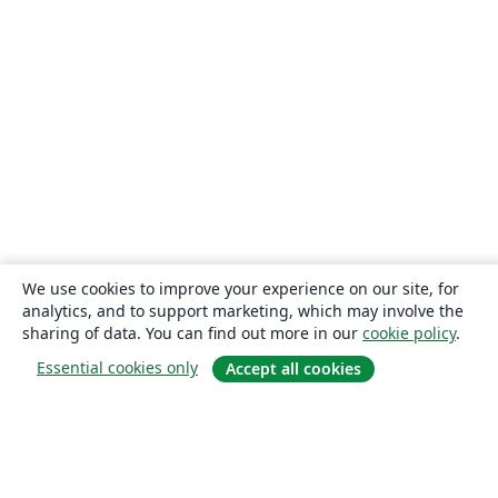
We use cookies to improve your experience on our site, for
analytics, and to support marketing, which may involve the
sharing of data. You can find out more in our
cookie policy
.
Essential cookies only
Accept all cookies
About