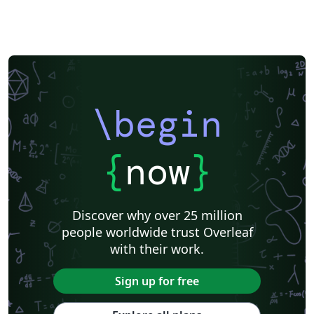
\begin
{
now
}
Discover why over 25 million
people worldwide trust Overleaf
with their work.
Sign up for free