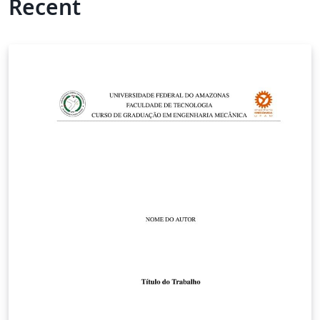
Recent