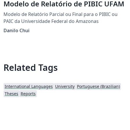
Modelo de Relatório de PIBIC UFAM
Modelo de Relatório Parcial ou Final para o PIBIC ou
PAIC da Universidade Federal do Amazonas
Danilo Chui
Related Tags
International Languages
University
Portuguese (Brazilian)
Theses
Reports