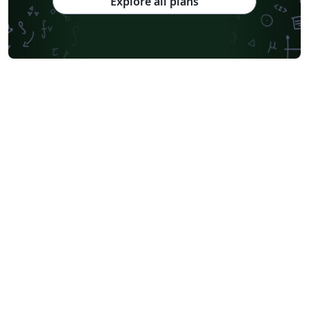
Explore all plans