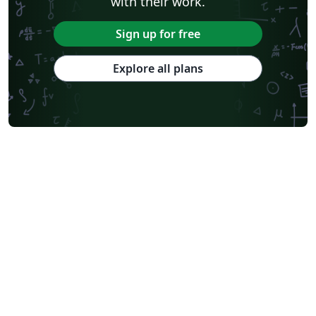
with their work.
Sign up for free
Explore all plans