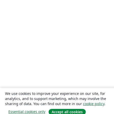
We use cookies to improve your experience on our site, for
analytics, and to support marketing, which may involve the
sharing of data. You can find out more in our
cookie policy
.
Essential cookies only
Accept all cookies