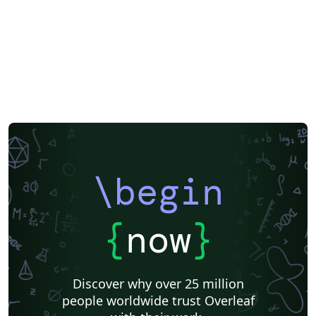
\begin
{
now
}
Discover why over 25 million
people worldwide trust Overleaf