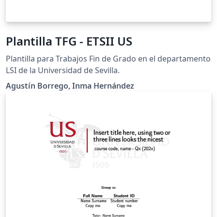
Plantilla TFG - ETSII US
Plantilla para Trabajos Fin de Grado en el departamento
LSI de la Universidad de Sevilla.
Agustín Borrego, Inma Hernández