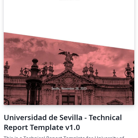
Universidad de Sevilla - Technical
Report Template v1.0