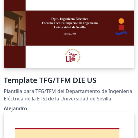
Template TFG/TFM DIE US
Plantilla para TFG/TFM del Departamento de Ingeniería
Eléctrica de la ETSI de la Universidad de Sevilla.
Alejandro