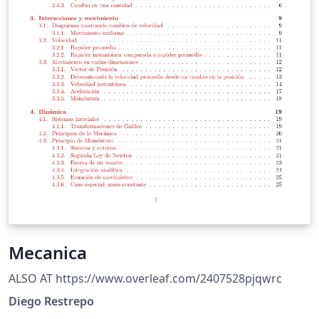
Mecanica
ALSO AT https://www.overleaf.com/2407528pjqwrc
Diego Restrepo