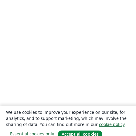
We use cookies to improve your experience on our site, for
analytics, and to support marketing, which may involve the
sharing of data. You can find out more in our
cookie policy
.
Essential cookies only
Accept all cookies