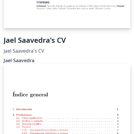
Jael Saavedra's CV
Jael Saavedra's CV
Jael Saavedra