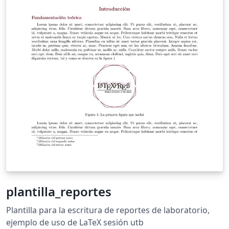
plantilla_reportes
Plantilla para la escritura de reportes de laboratorio,
ejemplo de uso de LaTeX sesión utb