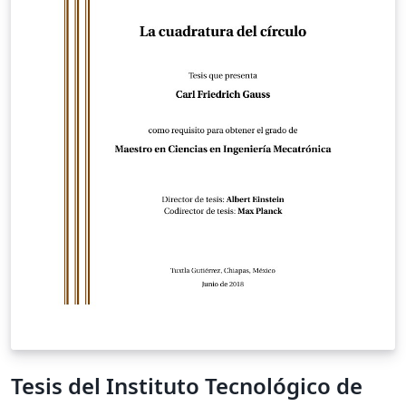
Tesis del Instituto Tecnológico de