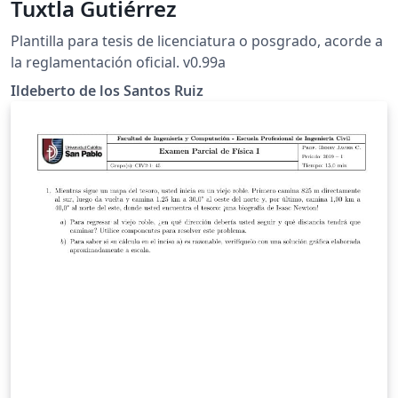
Tuxtla Gutiérrez
Plantilla para tesis de licenciatura o posgrado, acorde a
la reglamentación oficial. v0.99a
Ildeberto de los Santos Ruiz