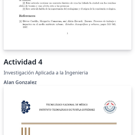
Actividad 4
Investigación Aplicada a la Ingenieria
Alan Gonzalez