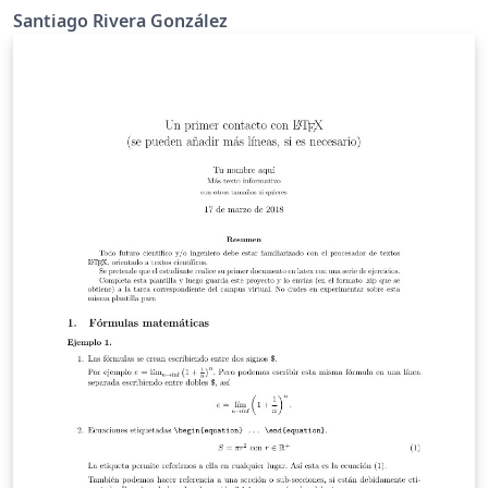
Santiago Rivera González