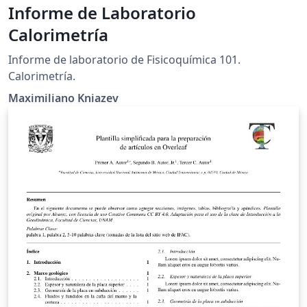
Informe de Laboratorio
Calorimetría
Informe de laboratorio de Fisicoquímica 101.
Calorimetría.
Maximiliano Kniazev