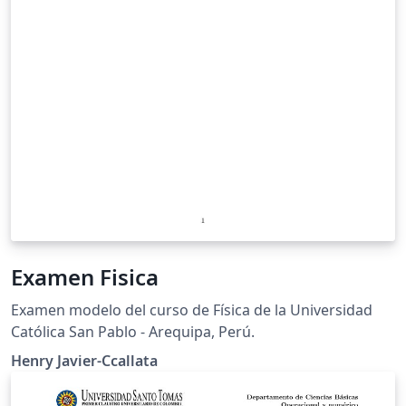
Examen Fisica
Examen modelo del curso de Física de la Universidad
Católica San Pablo - Arequipa, Perú.
Henry Javier-Ccallata