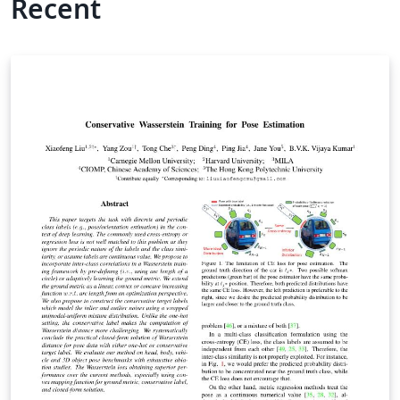
Recent