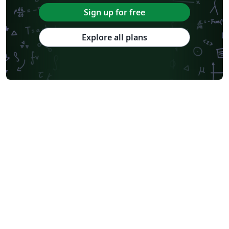
Sign up for free
Explore all plans