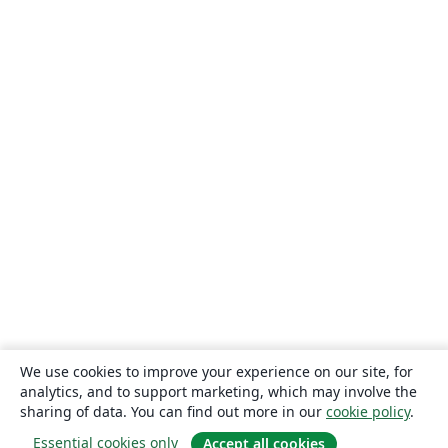
We use cookies to improve your experience on our site, for
analytics, and to support marketing, which may involve the
sharing of data. You can find out more in our
cookie policy
.
Essential cookies only
Accept all cookies