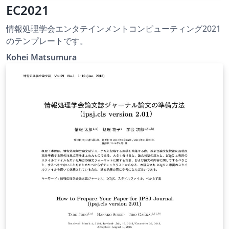
EC2021
情報処理学会エンタテインメントコンピューティング2021
のテンプレートです。
Kohei Matsumura