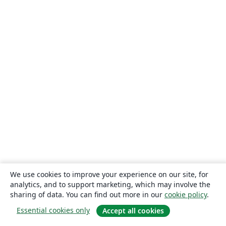
We use cookies to improve your experience on our site, for
analytics, and to support marketing, which may involve the
sharing of data. You can find out more in our
cookie policy
.
Essential cookies only
Accept all cookies