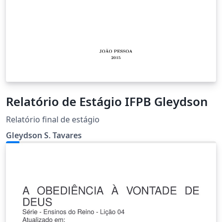
Relatório de Estágio IFPB Gleydson
Relatório final de estágio
Gleydson S. Tavares