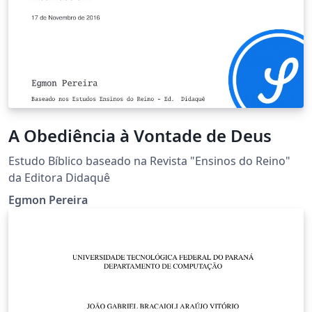
A Obediência à Vontade de Deus
Estudo Bíblico baseado na Revista "Ensinos do Reino"
da Editora Didaquê
Egmon Pereira