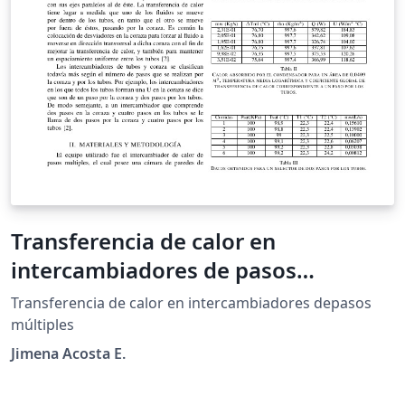
Transferencia de calor en
intercambiadores de pasos
múltiples
Transferencia de calor en intercambiadores depasos
múltiples
Jimena Acosta E.