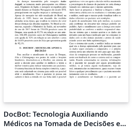
DocBot: Tecnologia Auxiliando
Médicos na Tomada de Decisões em