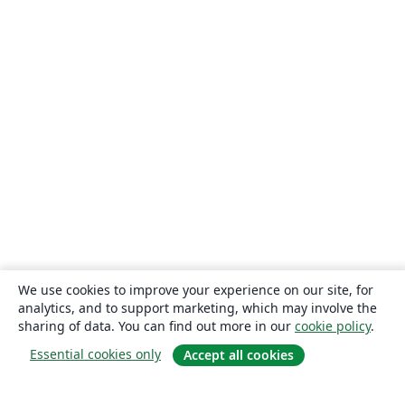
We use cookies to improve your experience on our site, for
analytics, and to support marketing, which may involve the
sharing of data. You can find out more in our
cookie policy
.
Essential cookies only
Accept all cookies