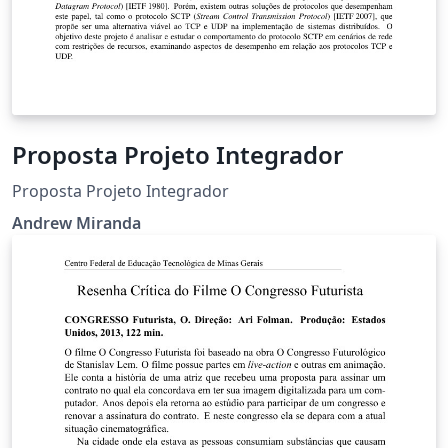
Proposta Projeto Integrador
Proposta Projeto Integrador
Andrew Miranda