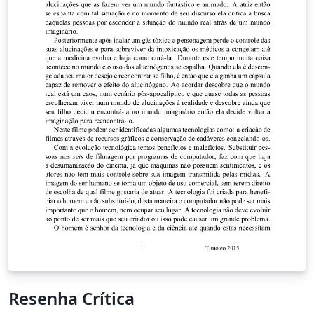
Resenha Crítica