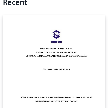
Recent