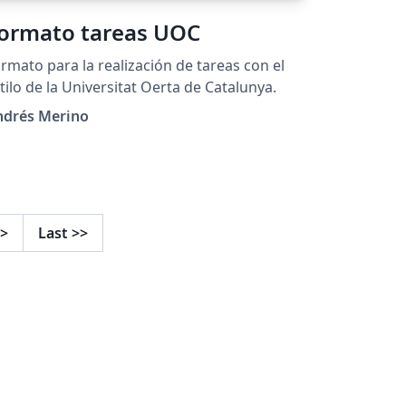
ormato tareas UOC
rmato para la realización de tareas con el
tilo de la Universitat Oerta de Catalunya.
ndrés Merino
>
Last
>>