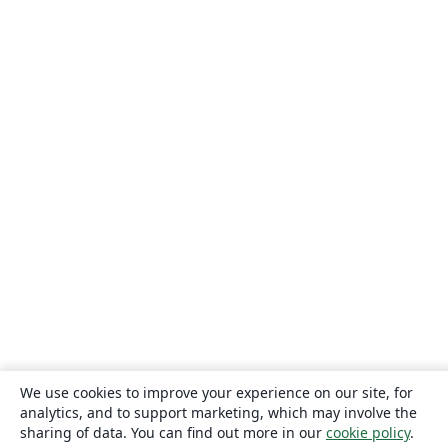
We use cookies to improve your experience on our site, for
analytics, and to support marketing, which may involve the
sharing of data. You can find out more in our
cookie policy
.