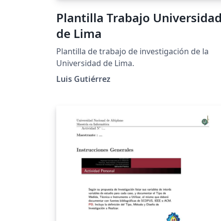
Plantilla Trabajo Universida
de Lima
Plantilla de trabajo de investigación de la
Universidad de Lima.
Luis Gutiérrez