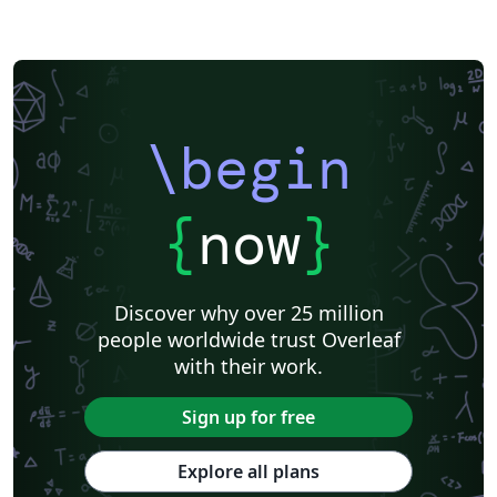
\begin
{
now
}
Discover why over 25 million
people worldwide trust Overleaf
with their work.
Sign up for free
Explore all plans