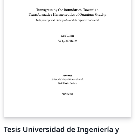
Tesis Universidad de Ingeniería y