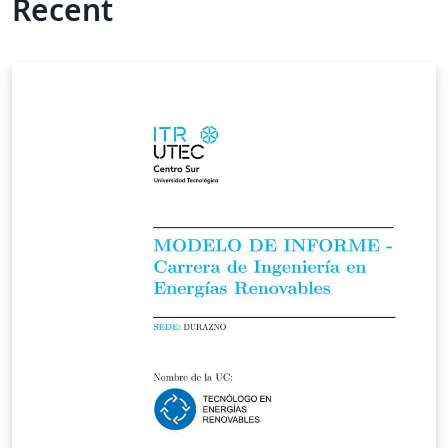
Recent