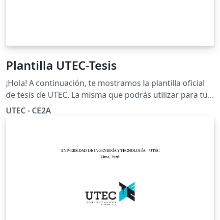
Plantilla UTEC-Tesis
¡Hola! A continuación, te mostramos la plantilla oficial
de tesis de UTEC. La misma que podrás utilizar para tu
tesis de investigación. ¡Éxitos!
UTEC - CE2A