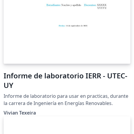
Informe de laboratorio IERR - UTEC-
UY
Informe de laboratorio para usar en practicas, durante
la carrera de Ingeniería en Energías Renovables.
Vivian Texeira