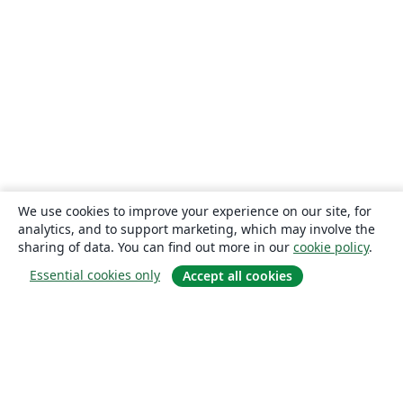
We use cookies to improve your experience on our site, for
analytics, and to support marketing, which may involve the
sharing of data. You can find out more in our
cookie policy
.
Essential cookies only
Accept all cookies
About