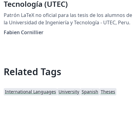
Tecnología (UTEC)
Patrón LaTeX no oficial para las tesis de los alumnos de
la Universidad de Ingeniería y Tecnología - UTEC, Peru.
Fabien Cornillier
Related Tags
International Languages
University
Spanish
Theses