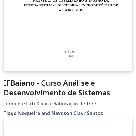
IFBaiano - Curso Análise e
Desenvolvimento de Sistemas
Templete LaTeX para elaboração de TCCs
Tiago Nogueira and Naydson Clayr Santos