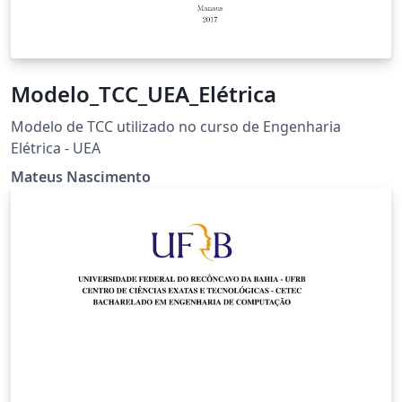
Modelo_TCC_UEA_Elétrica
Modelo de TCC utilizado no curso de Engenharia
Elétrica - UEA
Mateus Nascimento