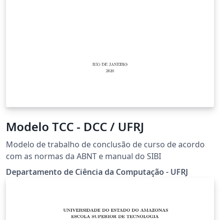
Modelo TCC - DCC / UFRJ
Modelo de trabalho de conclusão de curso de acordo
com as normas da ABNT e manual do SIBI
Departamento de Ciência da Computação - UFRJ