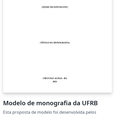
Modelo de monografia da UFRB
Esta proposta de modelo foi desenvolvida pelos