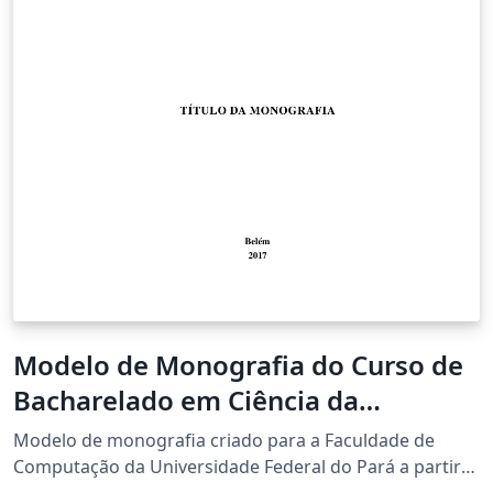
Modelo de Monografia do Curso de
Bacharelado em Ciência da
Computação da Universidade
Modelo de monografia criado para a Faculdade de
Federal do Pará
Computação da Universidade Federal do Pará a partir