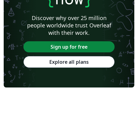
Discover why over 25 million
people worldwide trust Overleaf
with their work.
Sign up for free
Explore all plans