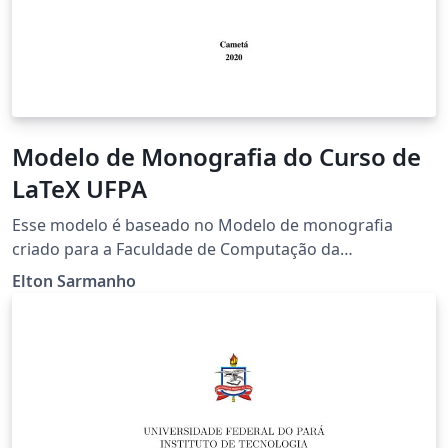
Modelo de Monografia do Curso de
LaTeX UFPA
Esse modelo é baseado no Modelo de monografia
criado para a Faculdade de Computação da
Universidade Federal do Pará.
Elton Sarmanho