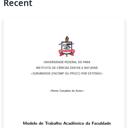
Recent