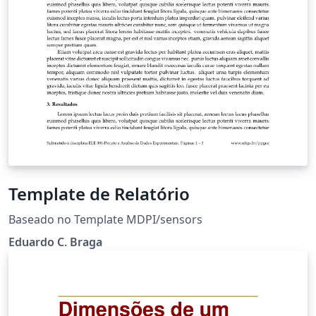
Template de Relatório
Baseado no Template MDPI/sensors
Eduardo C. Braga