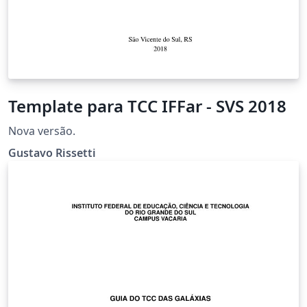
Template para TCC IFFar - SVS 2018
Nova versão.
Gustavo Rissetti