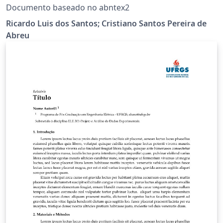
Documento baseado no abntex2
Ricardo Luis dos Santos; Cristiano Santos Pereira de
Abreu