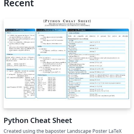
Recent
Python Cheat Sheet
Created using the baposter Landscape Poster LaTeX