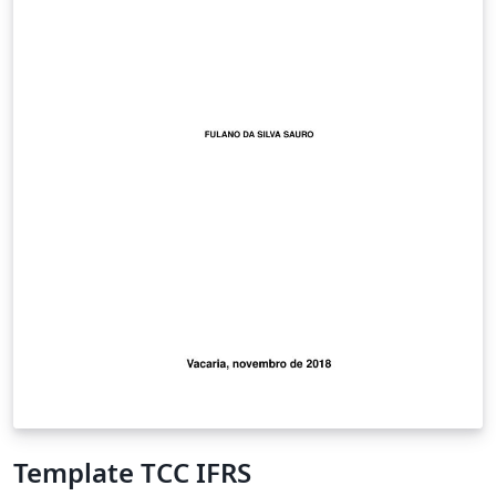
Template TCC IFRS