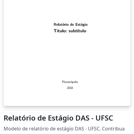
Relatório de Estágio DAS - UFSC
Modelo de relatório de estágio DAS - UFSC. Contribua