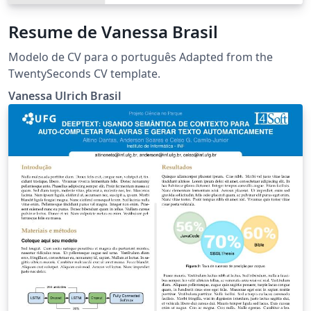
Resume de Vanessa Brasil
Modelo de CV para o português Adapted from the
TwentySeconds CV template.
Vanessa Ulrich Brasil