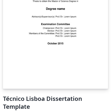
Técnico Lisboa Dissertation
Template