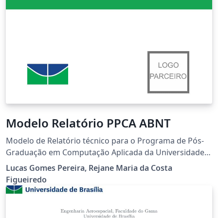
Modelo Relatório PPCA ABNT
Modelo de Relatório técnico para o Programa de Pós-
Graduação em Computação Aplicada da Universidade
de Brasília.
Lucas Gomes Pereira, Rejane Maria da Costa
Figueiredo