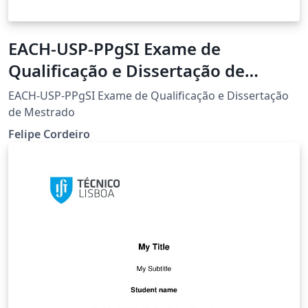
EACH-USP-PPgSI Exame de
Qualificação e Dissertação de
Mestrado
EACH-USP-PPgSI Exame de Qualificação e Dissertação
de Mestrado
Felipe Cordeiro