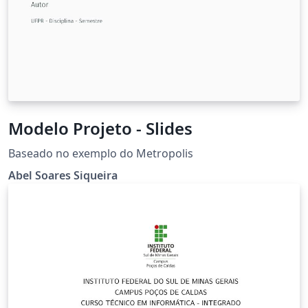
Modelo Projeto - Slides
Baseado no exemplo do Metropolis
Abel Soares Siqueira