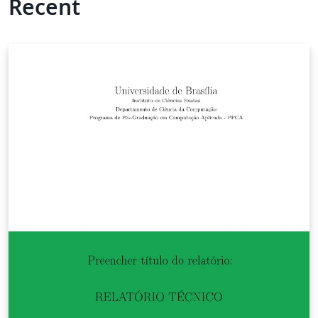
Recent