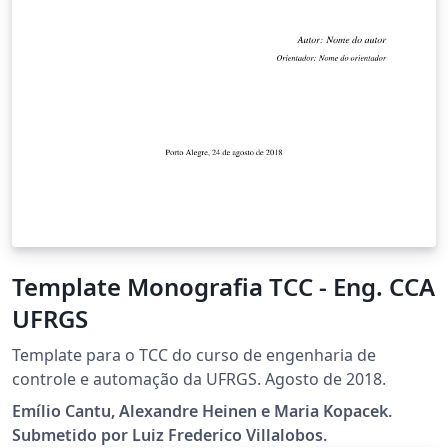
Template Monografia TCC - Eng. CCA
UFRGS
Template para o TCC do curso de engenharia de
controle e automação da UFRGS. Agosto de 2018.
Emílio Cantu, Alexandre Heinen e Maria Kopacek.
Submetido por Luiz Frederico Villalobos.