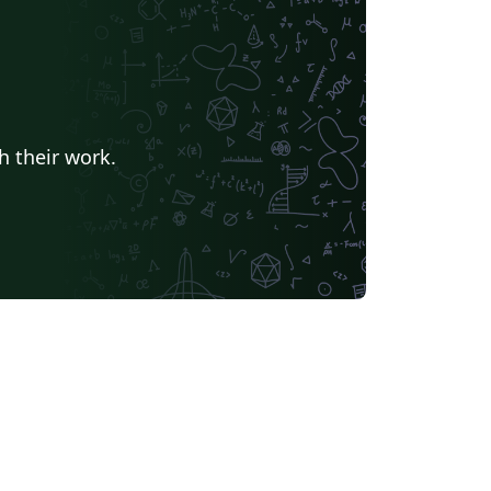
h their work.