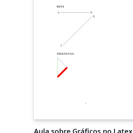
Aula sobre Gráficos no Latex