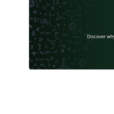
Discover why