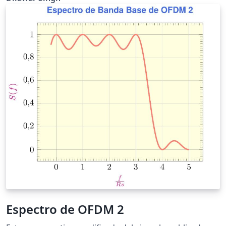
Espectro de OFDM 2