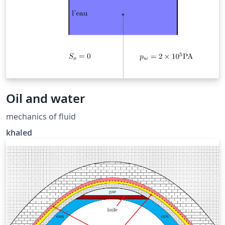
Oil and water
mechanics of fluid
khaled