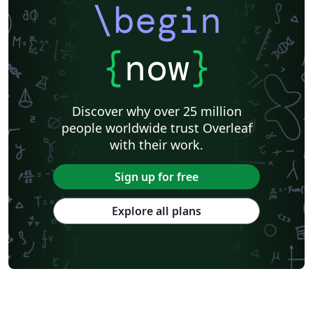
\begin
{
now
}
Discover why over 25 million
people worldwide trust Overleaf
with their work.
Sign up for free
Explore all plans