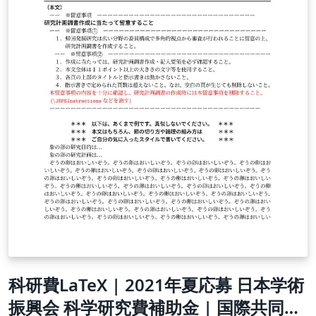
科研費LaTeX | 2021年夏応募 日本学術
振興会 科学研究費補助金 | 国際共同研