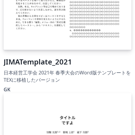
JIMATemplate_2021
日本経営工学会 2021年 春季大会のWord版テンプレートを
TEXに移植したバージョン
GK