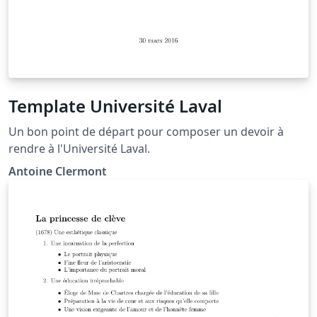
Template Université Laval
Un bon point de départ pour composer un devoir à
rendre à l'Université Laval.
Antoine Clermont