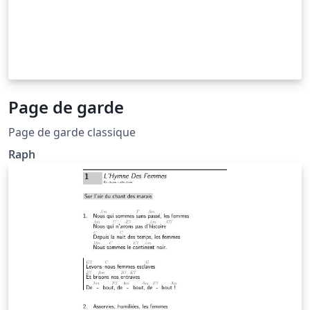
Page de garde
Page de garde classique
Raph