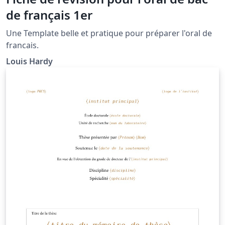
de français 1er
Une Template belle et pratique pour préparer l'oral de
francais.
Louis Hardy