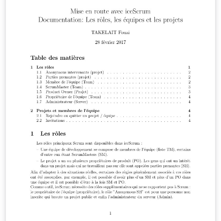
professionnelle.