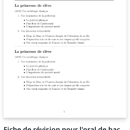
Fiche de révision pour l'oral de bac