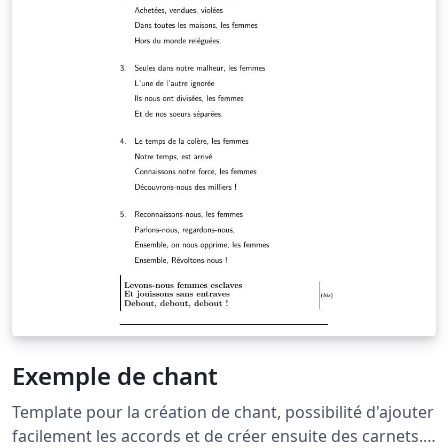
Exemple de chant
Template pour la création de chant, possibilité d'ajouter
facilement les accords et de créer ensuite des carnets.