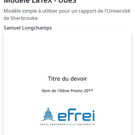
Modèle simple à utiliser pour un rapport de l'Université
de Sherbrooke
Samuel Longchamps