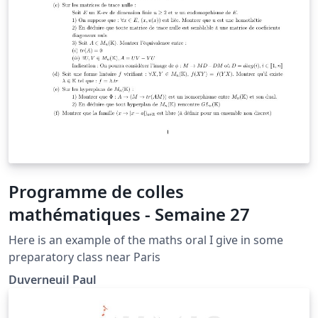
Programme de colles
mathématiques - Semaine 27
Here is an example of the maths oral I give in some
preparatory class near Paris
Duverneuil Paul