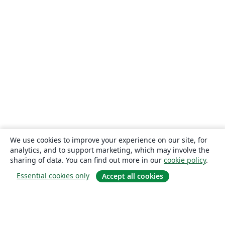
We use cookies to improve your experience on our site, for
analytics, and to support marketing, which may involve the
sharing of data. You can find out more in our
cookie policy
.
Essential cookies only
Accept all cookies
About