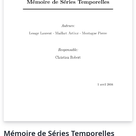
Mémoire de Séries Temporelles