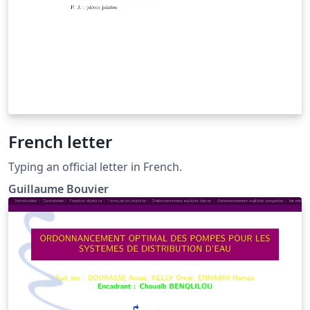
French letter
Typing an official letter in French.
Guillaume Bouvier