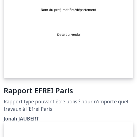
Rapport EFREI Paris
Rapport type pouvant être utilisé pour n'importe quel
travaux à l'Efrei Paris
Jonah JAUBERT