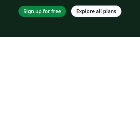
Sign up for free
Explore all plans