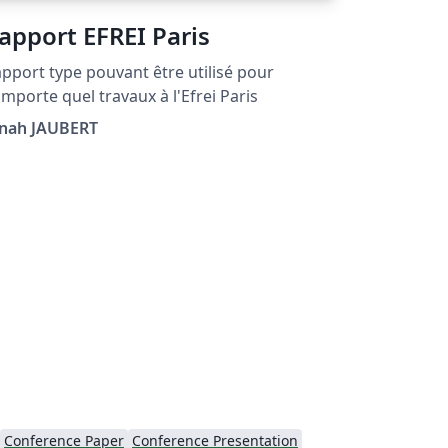
apport EFREI Paris
pport type pouvant être utilisé pour
importe quel travaux à l'Efrei Paris
onah JAUBERT
Conference Paper
Conference Presentation