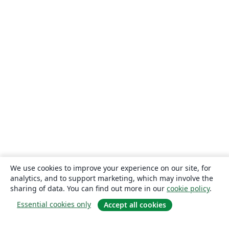
We use cookies to improve your experience on our site, for
analytics, and to support marketing, which may involve the
sharing of data. You can find out more in our
cookie policy
.
Essential cookies only
Accept all cookies