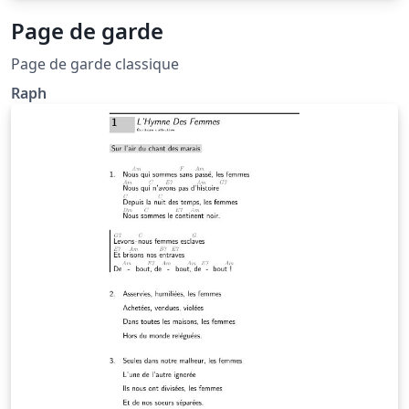
Page de garde
Page de garde classique
Raph