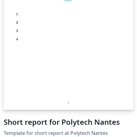
Short report for Polytech Nantes
Template for short report at Polytech Nantes