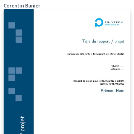
Corentin Banier