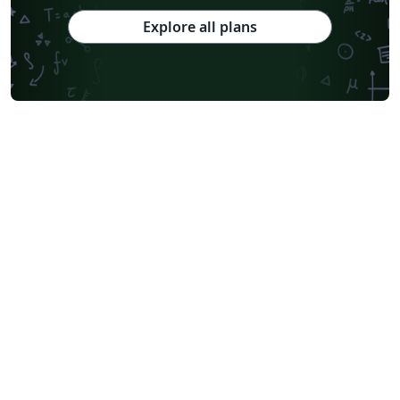
Explore all plans