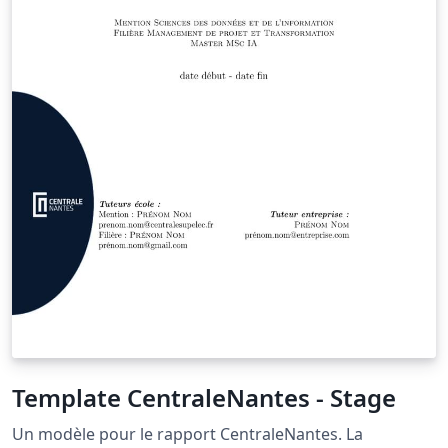
Template CentraleNantes - Stage
Un modèle pour le rapport CentraleNantes. La