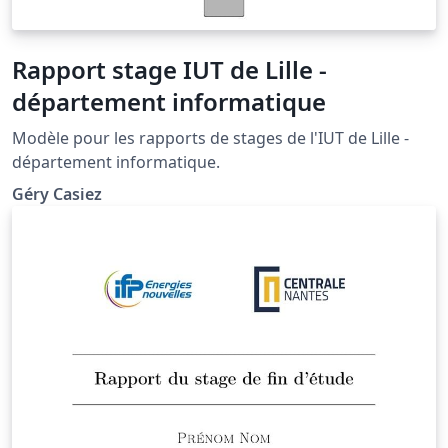
Rapport stage IUT de Lille -
département informatique
Modèle pour les rapports de stages de l'IUT de Lille -
département informatique.
Géry Casiez