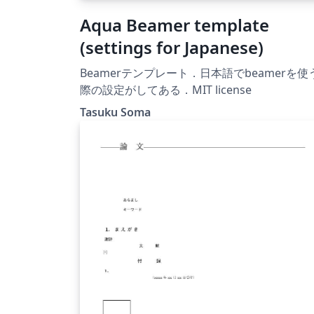
Aqua Beamer template
(settings for Japanese)
Beamerテンプレート．日本語でbeamerを使
際の設定がしてある．MIT license
Tasuku Soma