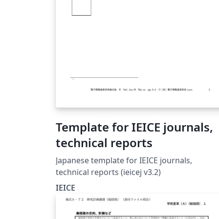
Template for IEICE journals,
technical reports
Japanese template for IEICE journals,
technical reports (ieicej v3.2)
IEICE