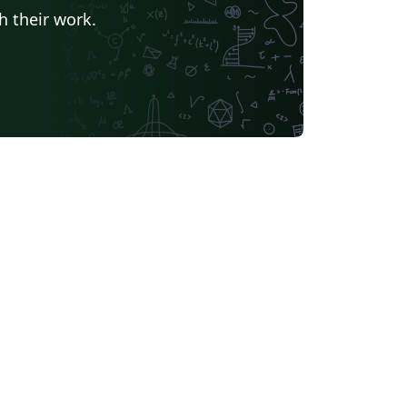
h their work.