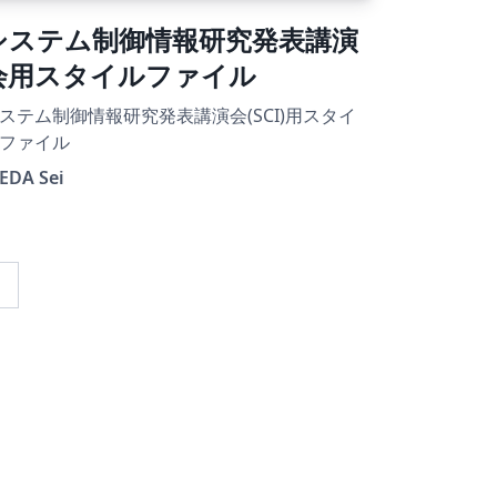
システム制御情報研究発表講演
会用スタイルファイル
ステム制御情報研究発表講演会(SCI)用スタイ
ファイル
EDA Sei