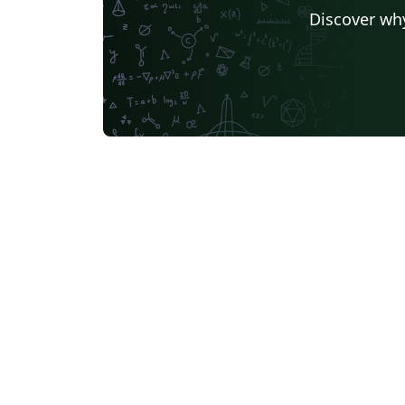
Discover why