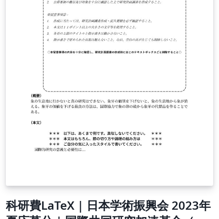
科研費LaTeX | 日本学術振興会 2023年