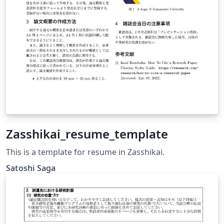
Zasshikai_resume_template
This is a template for resume in Zasshikai.
Satoshi Saga