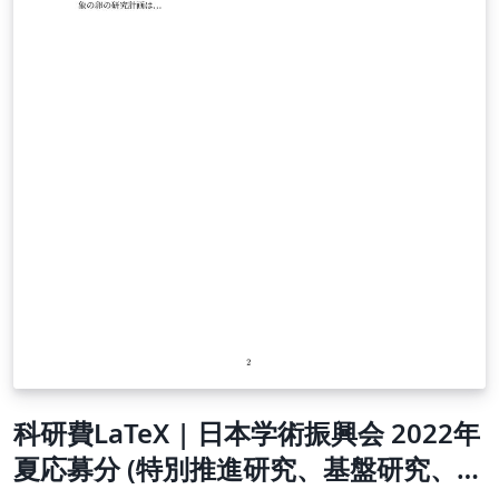
科研費LaTeX | 日本学術振興会 2022年
夏応募分 (特別推進研究、基盤研究、挑