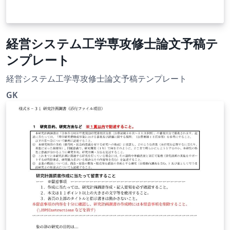
経営システム工学専攻修士論文予稿テ
ンプレート
経営システム工学専攻修士論文予稿テンプレート
GK