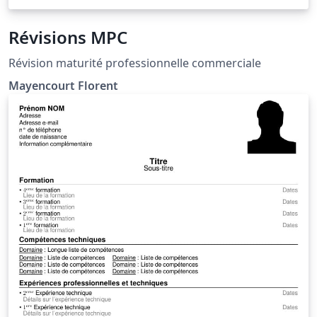
Révisions MPC
Révision maturité professionnelle commerciale
Mayencourt Florent