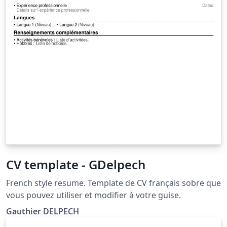
CV template - GDelpech
French style resume. Template de CV français sobre que
vous pouvez utiliser et modifier à votre guise.
Gauthier DELPECH