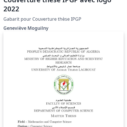
2022
Gabarit pour Couverture thèse IPGP
Geneviève Moguilny