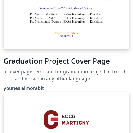
Graduation Project Cover Page
a cover page template for graduation project in french
but can be used in any other language
younes elmorabit