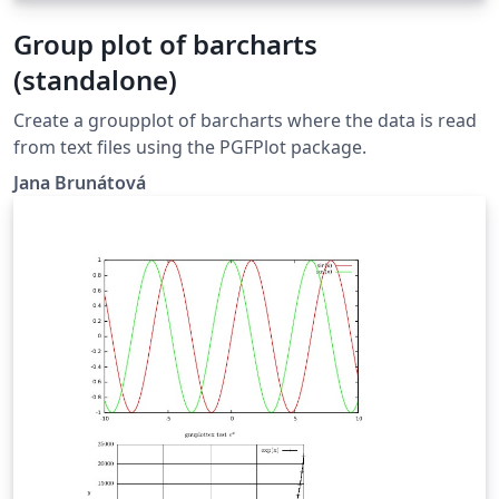
Group plot of barcharts
(standalone)
Create a groupplot of barcharts where the data is read
from text files using the PGFPlot package.
Jana Brunátová