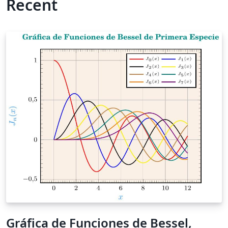
Recent
Gráfica de Funciones de Bessel,