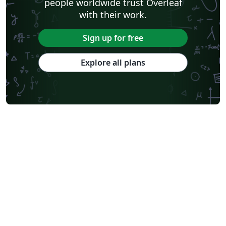
people worldwide trust Overleaf
with their work.
Sign up for free
Explore all plans