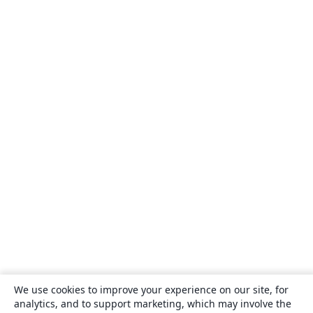
We use cookies to improve your experience on our site, for
analytics, and to support marketing, which may involve the