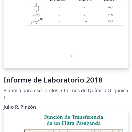
Informe de Laboratorio 2018
Plantilla para escribir los informes de Química Orgánica
I
Julio R. Pinzón