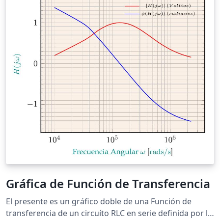
Gráfica de Función de Transferencia
El presente es un gráfico doble de una Función de
transferencia de un circuíto RLC en serie definida por la