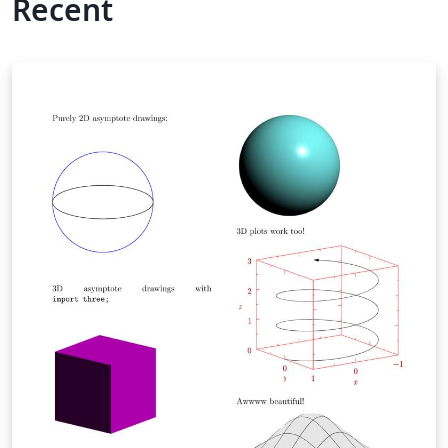
Recent