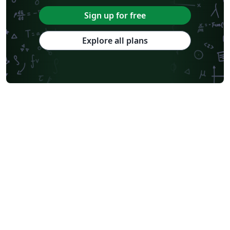
Sign up for free
Explore all plans