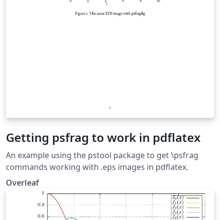
Getting psfrag to work in pdflatex
An example using the pstool package to get \psfrag
commands working with .eps images in pdflatex.
Overleaf