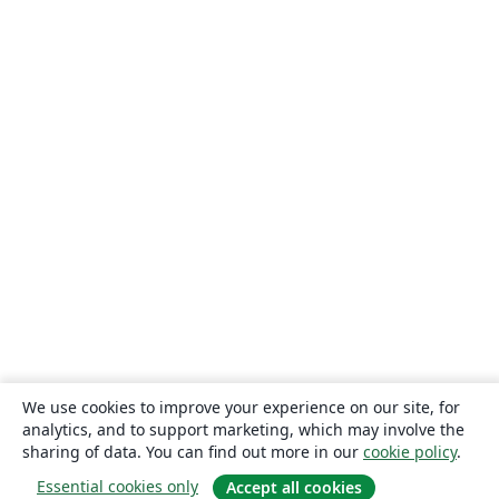
We use cookies to improve your experience on our site, for
analytics, and to support marketing, which may involve the
sharing of data. You can find out more in our
cookie policy
.
Essential cookies only
Accept all cookies