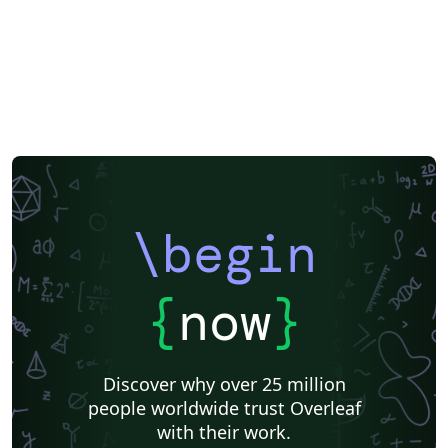
\begin
{
now
}
Discover why over 25 million
people worldwide trust Overleaf
with their work.