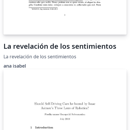
La revelación de los sentimientos
La revelación de los sentimientos
ana isabel