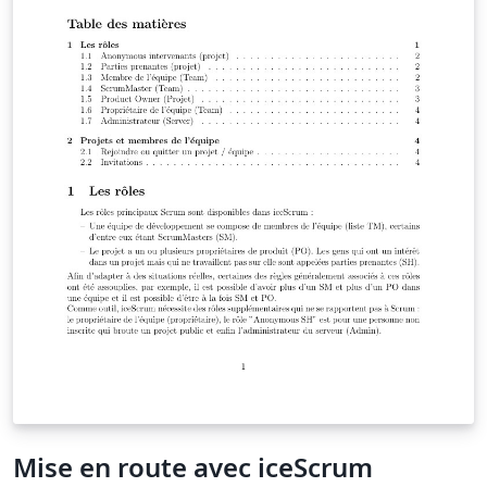
Mise en route avec iceScrum