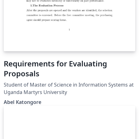
Requirements for Evaluating
Proposals
Student of Master of Science in Information Systems at
Uganda Martyrs University
Abel Katongore