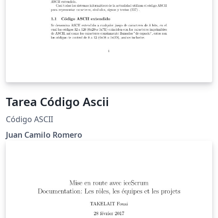
Tarea Código Ascii
Código ASCII
Juan Camilo Romero