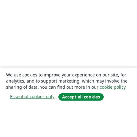
We use cookies to improve your experience on our site, for
analytics, and to support marketing, which may involve the
sharing of data. You can find out more in our
cookie policy
.
Essential cookies only
Accept all cookies
About
About us