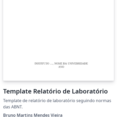
as opções de licenças Creative Commons.
Template Relatório de Laboratório
Template de relatório de laboratório seguindo normas
das ABNT.
Bruno Martins Mendes Vieira