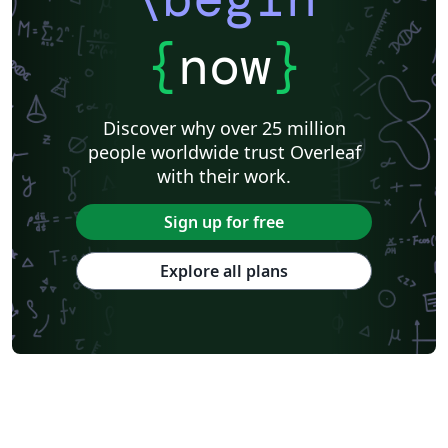
{
now
}
Discover why over 25 million
people worldwide trust Overleaf
with their work.
Sign up for free
Explore all plans