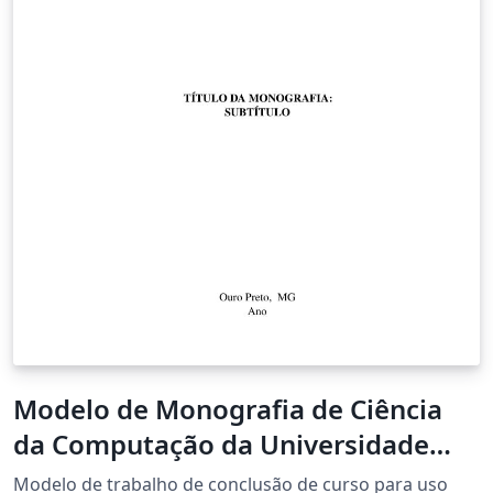
Modelo de Monografia de Ciência
da Computação da Universidade
Federal de Ouro Preto
Modelo de trabalho de conclusão de curso para uso