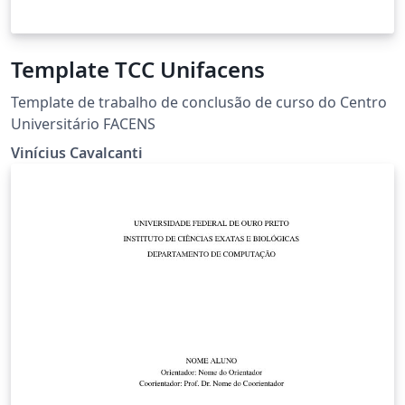
Template TCC Unifacens
Template de trabalho de conclusão de curso do Centro
Universitário FACENS
Vinícius Cavalcanti