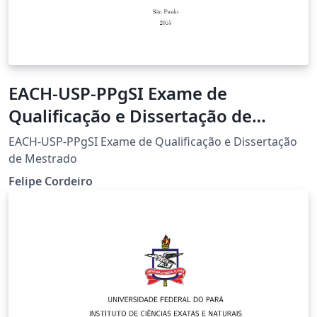
EACH-USP-PPgSI Exame de
Qualificação e Dissertação de
Mestrado
EACH-USP-PPgSI Exame de Qualificação e Dissertação
de Mestrado
Felipe Cordeiro