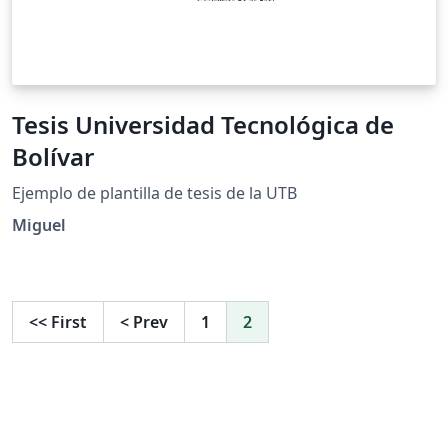
Tesis Universidad Tecnológica de
Bolívar
Ejemplo de plantilla de tesis de la UTB
Miguel
<<
First
<
Prev
1
2