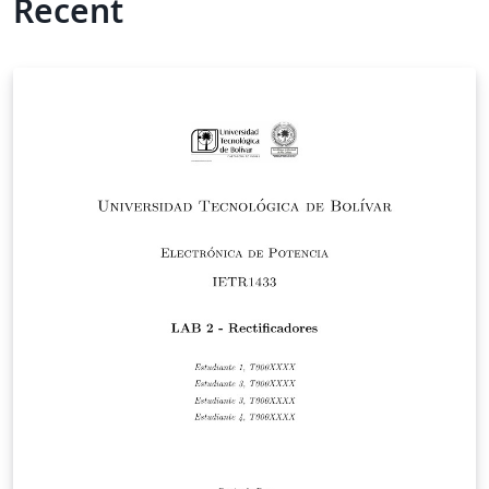
Recent