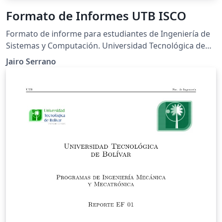
Formato de Informes UTB ISCO
Formato de informe para estudiantes de Ingeniería de
Sistemas y Computación. Universidad Tecnológica de
Bolívar
Jairo Serrano