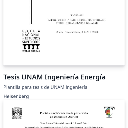
Tesis UNAM Ingeniería Energía
Plantilla para tesis de UNAM ingeniería
Heisenberg