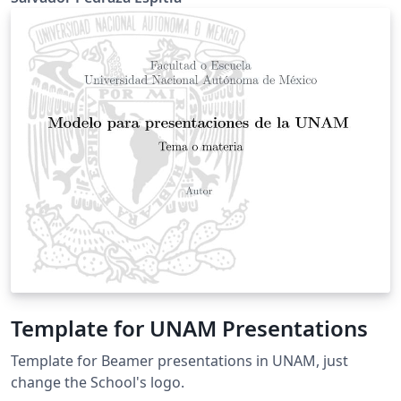
Template for UNAM Presentations
Template for Beamer presentations in UNAM, just
change the School's logo.