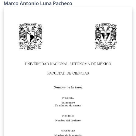
Marco Antonio Luna Pacheco