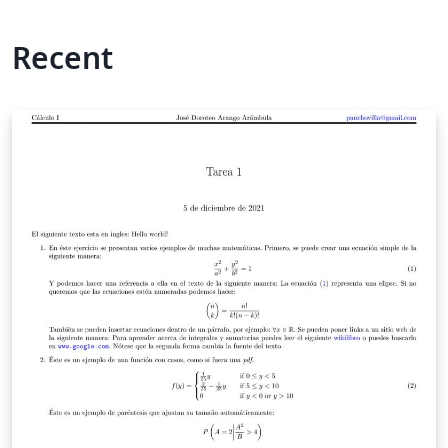
Recent