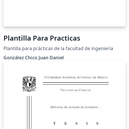
Plantilla Para Practicas
Plantilla para prácticas de la facultad de ingeniería
González Chico Juan Daniel