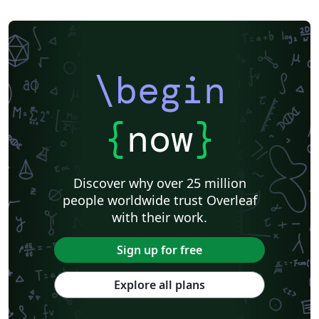
\begin
{
now
}
Discover why over 25 million
people worldwide trust Overleaf
with their work.
Sign up for free
Explore all plans