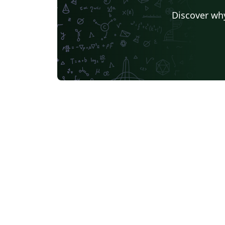
Discover why