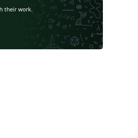
h their work.