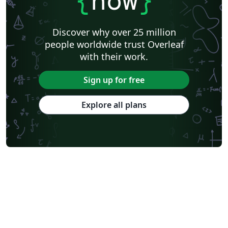
{
now
}
Discover why over 25 million
people worldwide trust Overleaf
with their work.
Sign up for free
Explore all plans