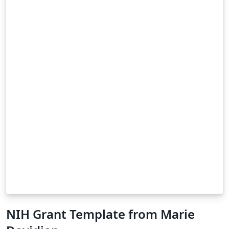
NIH Grant Template from Marie