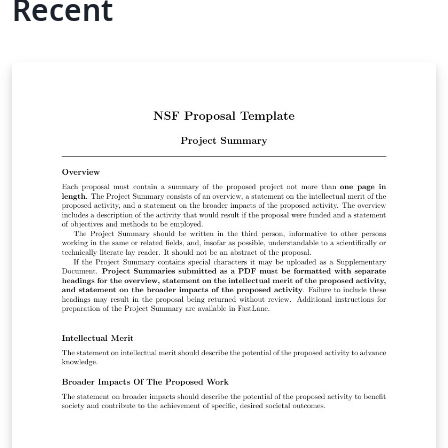
Recent