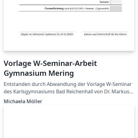
Vorlage W-Seminar-Arbeit
Gymnasium Mering
Entstanden durch Abwandlung der Vorlage W-Seminar
des Karlsgymnasiums Bad Reichenhall von Dr. Markus
Woski.
Michaela Möller