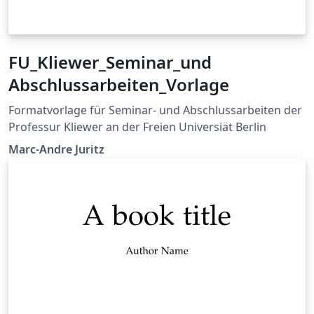
FU_Kliewer_Seminar_und
Abschlussarbeiten_Vorlage
Formatvorlage für Seminar- und Abschlussarbeiten der
Professur Kliewer an der Freien Universiät Berlin
Marc-Andre Juritz