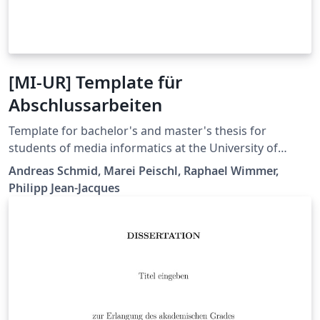
[MI-UR] Template für
Abschlussarbeiten
Template for bachelor's and master's thesis for
students of media informatics at the University of
Regensburg.
Andreas Schmid, Marei Peischl, Raphael Wimmer,
Philipp Jean-Jacques