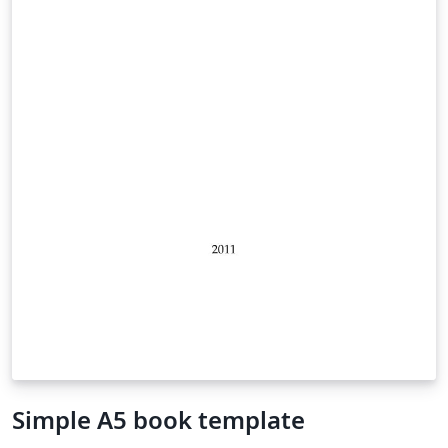
Simple A5 book template