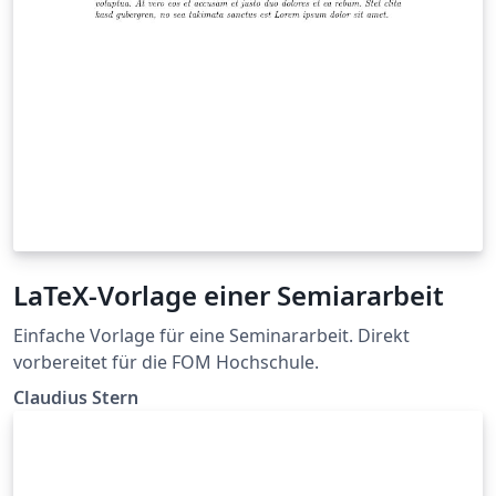
LaTeX-Vorlage einer Semiararbeit
Einfache Vorlage für eine Seminararbeit. Direkt
vorbereitet für die FOM Hochschule.
Claudius Stern