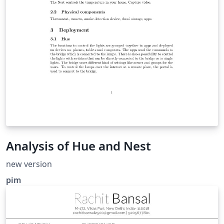
Analysis of Hue and Nest
new version
pim