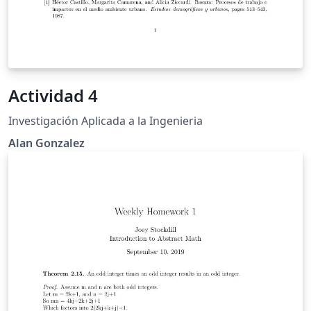
Actividad 4
Investigación Aplicada a la Ingenieria
Alan Gonzalez