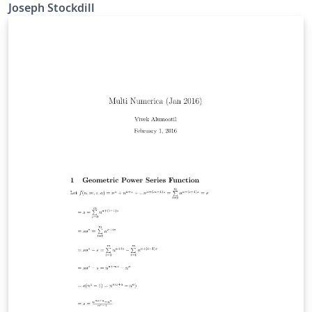
Joseph Stockdill