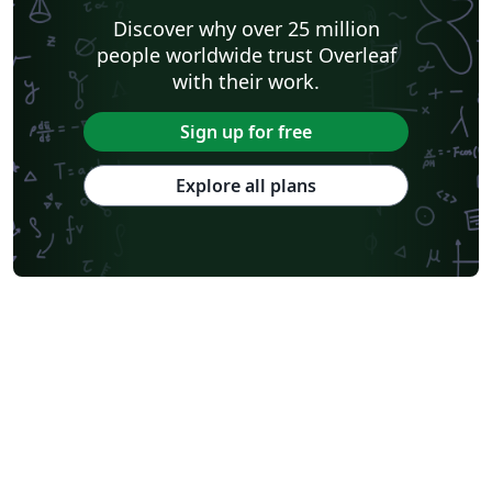
Discover why over 25 million
people worldwide trust Overleaf
with their work.
Sign up for free
Explore all plans