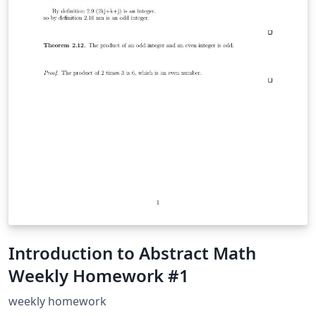
Introduction to Abstract Math
Weekly Homework #1
weekly homework