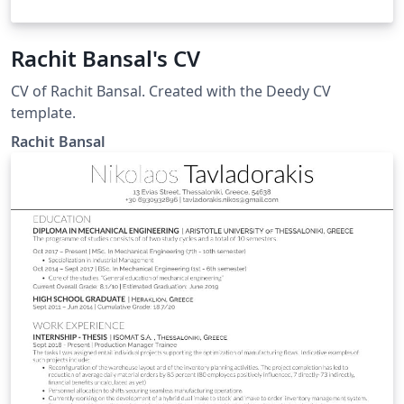
Rachit Bansal's CV
CV of Rachit Bansal. Created with the Deedy CV
template.
Rachit Bansal