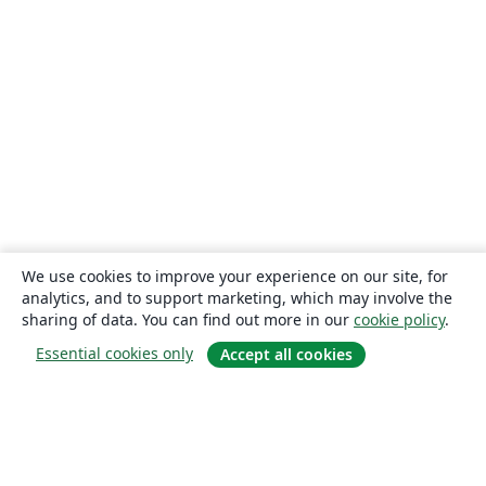
We use cookies to improve your experience on our site, for
analytics, and to support marketing, which may involve the
sharing of data. You can find out more in our
cookie policy
.
Essential cookies only
Accept all cookies