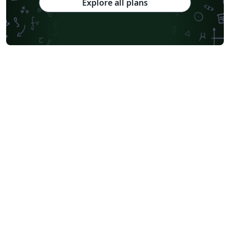
Explore all plans