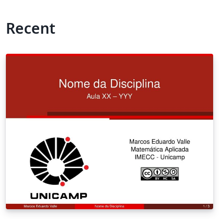
Recent