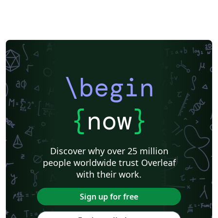
\begin
{
now
}
Discover why over 25 million
people worldwide trust Overleaf
with their work.
Sign up for free