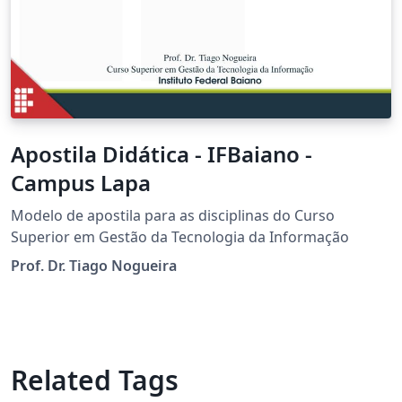
Apostila Didática - IFBaiano -
Campus Lapa
Modelo de apostila para as disciplinas do Curso
Superior em Gestão da Tecnologia da Informação
Prof. Dr. Tiago Nogueira
Related Tags