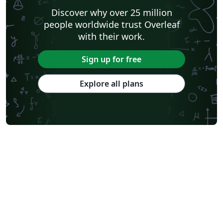
Discover why over 25 million
people worldwide trust Overleaf
with their work.
Sign up for free
Explore all plans