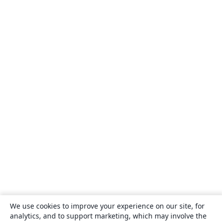
We use cookies to improve your experience on our site, for
analytics, and to support marketing, which may involve the