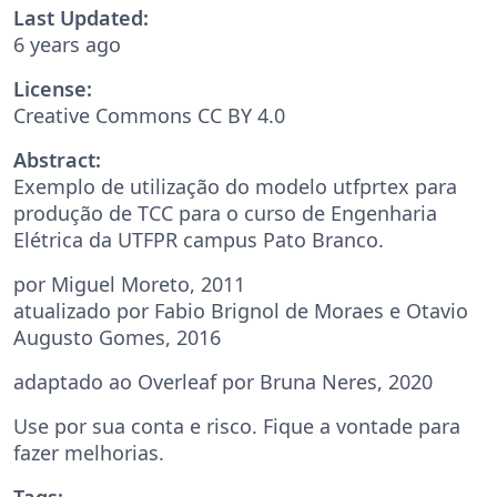
Last Updated:
6 years ago
License:
Creative Commons CC BY 4.0
Abstract:
Exemplo de utilização do modelo utfprtex para
produção de TCC para o curso de Engenharia
Elétrica da UTFPR campus Pato Branco.
por Miguel Moreto, 2011
atualizado por Fabio Brignol de Moraes e Otavio
Augusto Gomes, 2016
adaptado ao Overleaf por Bruna Neres, 2020
Use por sua conta e risco. Fique a vontade para
fazer melhorias.
Tags: