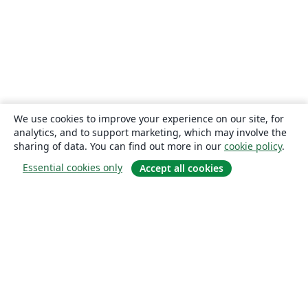
We use cookies to improve your experience on our site, for
analytics, and to support marketing, which may involve the
sharing of data. You can find out more in our
cookie policy
.
Essential cookies only
Accept all cookies
About