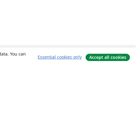
data. You can
Essential cookies only
Accept all cookies