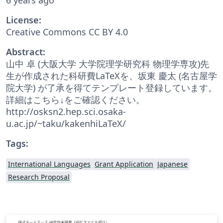
License:
Creative Commons CC BY 4.0
Abstract:
山中 卓 (大阪大学 大学院理学研究科 物理学専攻)先
生が作成された科研費LaTeXを、坂東 慶太 (名古屋学
院大学) が了承を得てテンプレート登録しています。
詳細はこちら↓をご確認ください。
http://osksn2.hep.sci.osaka-
u.ac.jp/~taku/kakenhiLaTeX/
Tags:
International Languages
Grant Application
Japanese
Research Proposal