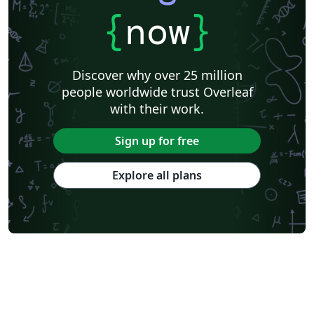
{
now
}
Discover why over 25 million
people worldwide trust Overleaf
with their work.
Sign up for free
Explore all plans